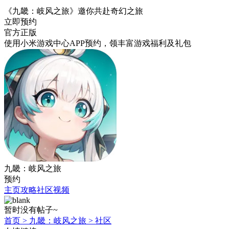
《九畿：岐风之旅》邀你共赴奇幻之旅
立即预约
官方正版
使用小米游戏中心APP
预约
，领丰富游戏
福利
及
礼包
九畿：岐风之旅
预约
主页
攻略
社区
视频
暂时没有帖子~
首页
>
九畿：岐风之旅
>
社区