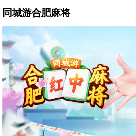
同城游合肥麻将