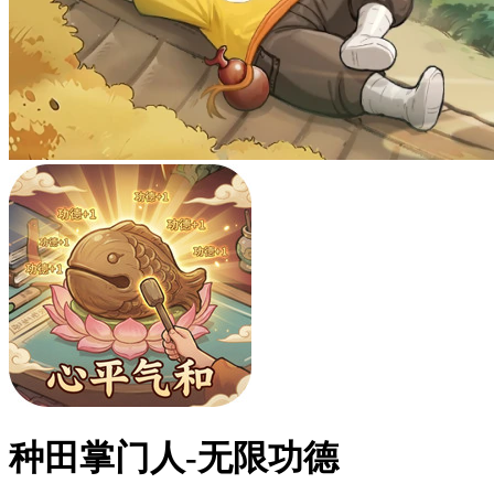
种田掌门人-无限功德