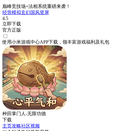
巅峰竞技场+法相系统重磅来袭！
经营
模拟
玄幻
国风
竖屏
4.5
立即下载
官方正版
使用小米游戏中心APP
下载
，领丰富游戏
福利
及
礼包
种田掌门人-无限功德
下载
主页
攻略
社区
视频