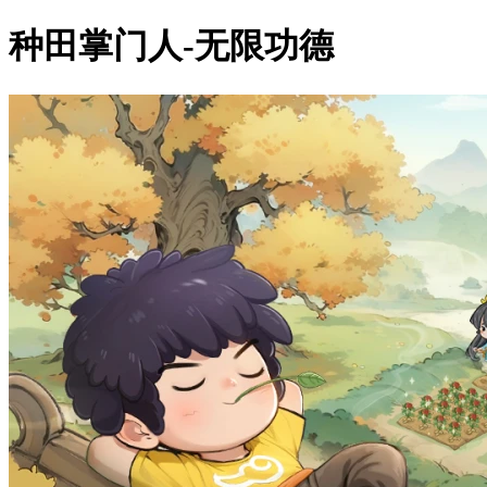
种田掌门人-无限功德