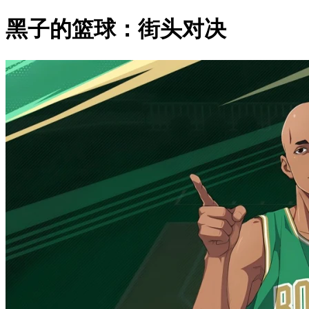
黑子的篮球：街头对决