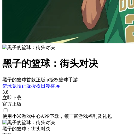
黑子的篮球：街头对决
黑子的篮球首款正版ip授权篮球手游
篮球
竞技
正版授权
日漫
横屏
3.8
立即下载
官方正版
使用小米游戏中心APP
下载
，领丰富游戏
福利
及
礼包
黑子的篮球：街头对决