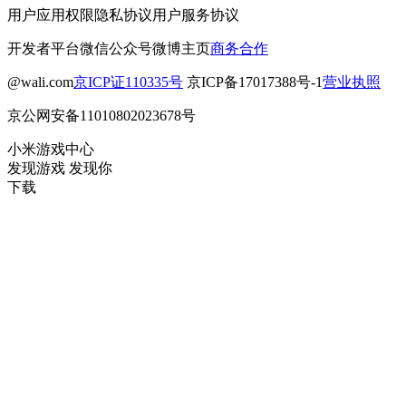
用户应用权限
隐私协议
用户服务协议
开发者平台
微信公众号
微博主页
商务合作
@wali.com
京ICP证110335号
京ICP备17017388号-1
营业执照
京公网安备11010802023678号
小米游戏中心
发现游戏 发现你
下载