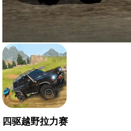
四驱越野拉力赛