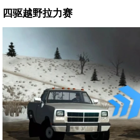
四驱越野拉力赛