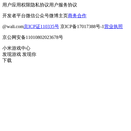
用户应用权限
隐私协议
用户服务协议
开发者平台
微信公众号
微博主页
商务合作
@wali.com
京ICP证110335号
京ICP备17017388号-1
营业执照
京公网安备11010802023678号
小米游戏中心
发现游戏 发现你
下载