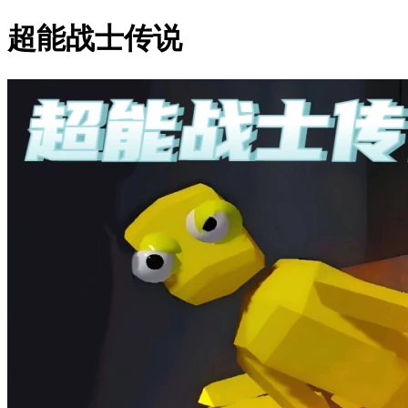
超能战士传说