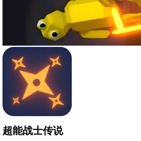
超能战士传说