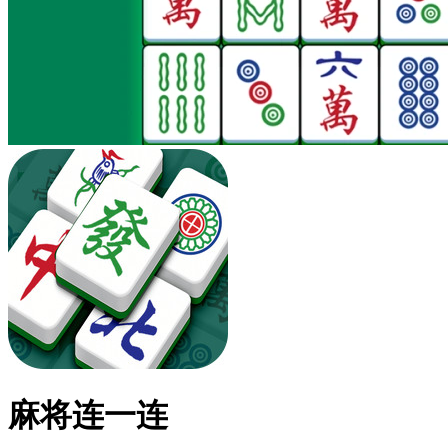
麻将连一连