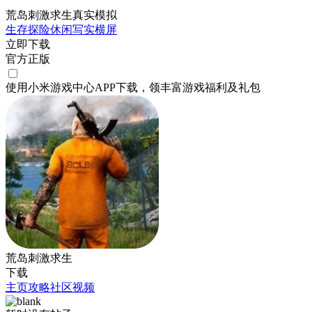
荒岛刺激求生真实模拟
生存
探险
休闲
写实
横屏
立即下载
官方正版
使用小米游戏中心APP
下载
，领丰富游戏
福利
及
礼包
荒岛刺激求生
下载
主页
攻略
社区
视频