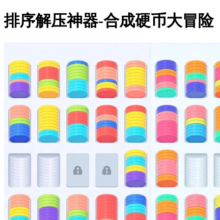
排序解压神器-合成硬币大冒险