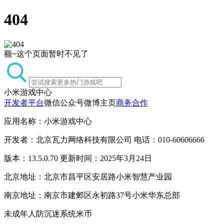
404
额~这个页面暂时不见了
小米游戏中心
开发者平台
微信公众号
微博主页
商务合作
应用名称：小米游戏中心
开发者：北京瓦力网络科技有限公司 电话：010-60606666
版本：13.5.0.70 更新时间：2025年3月24日
北京地址：北京市昌平区安居路小米智慧产业园
南京地址：南京市建邺区永初路37号小米华东总部
未成年人防沉迷系统
米币