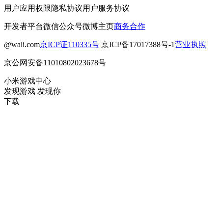
用户应用权限
隐私协议
用户服务协议
开发者平台
微信公众号
微博主页
商务合作
@wali.com
京ICP证110335号
京ICP备17017388号-1
营业执照
京公网安备11010802023678号
小米游戏中心
发现游戏 发现你
下载