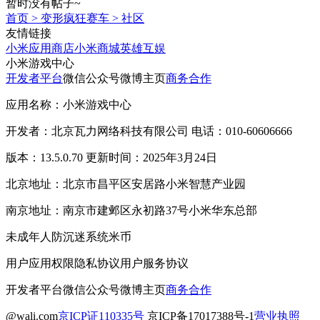
暂时没有帖子~
首页
>
变形疯狂赛车
>
社区
友情链接
小米应用商店
小米商城
英雄互娱
小米游戏中心
开发者平台
微信公众号
微博主页
商务合作
应用名称：小米游戏中心
开发者：北京瓦力网络科技有限公司 电话：010-60606666
版本：13.5.0.70 更新时间：2025年3月24日
北京地址：北京市昌平区安居路小米智慧产业园
南京地址：南京市建邺区永初路37号小米华东总部
未成年人防沉迷系统
米币
用户应用权限
隐私协议
用户服务协议
开发者平台
微信公众号
微博主页
商务合作
@wali.com
京ICP证110335号
京ICP备17017388号-1
营业执照