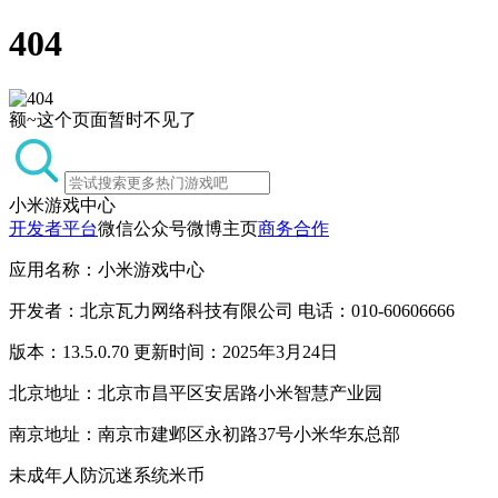
404
额~这个页面暂时不见了
小米游戏中心
开发者平台
微信公众号
微博主页
商务合作
应用名称：小米游戏中心
开发者：北京瓦力网络科技有限公司 电话：010-60606666
版本：13.5.0.70 更新时间：2025年3月24日
北京地址：北京市昌平区安居路小米智慧产业园
南京地址：南京市建邺区永初路37号小米华东总部
未成年人防沉迷系统
米币