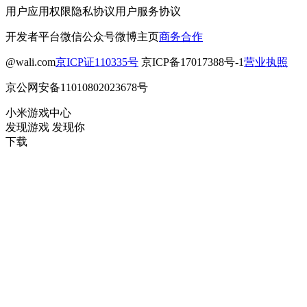
用户应用权限
隐私协议
用户服务协议
开发者平台
微信公众号
微博主页
商务合作
@wali.com
京ICP证110335号
京ICP备17017388号-1
营业执照
京公网安备11010802023678号
小米游戏中心
发现游戏 发现你
下载