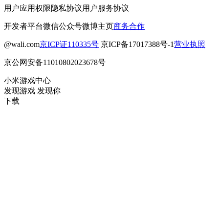
用户应用权限
隐私协议
用户服务协议
开发者平台
微信公众号
微博主页
商务合作
@wali.com
京ICP证110335号
京ICP备17017388号-1
营业执照
京公网安备11010802023678号
小米游戏中心
发现游戏 发现你
下载