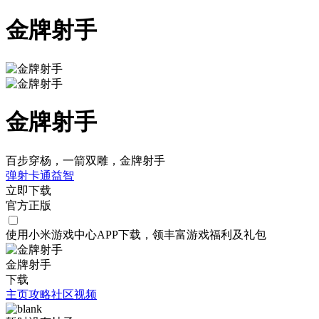
金牌射手
金牌射手
百步穿杨，一箭双雕，金牌射手
弹射
卡通
益智
立即下载
官方正版
使用小米游戏中心APP
下载
，领丰富游戏
福利
及
礼包
金牌射手
下载
主页
攻略
社区
视频