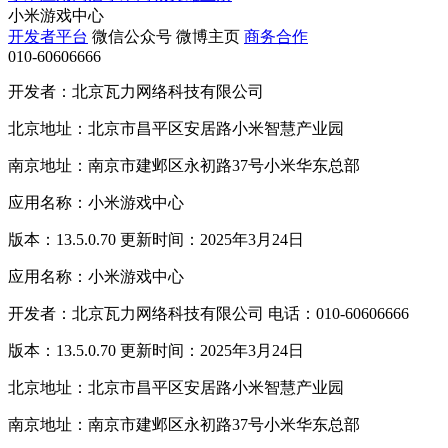
小米游戏中心
开发者平台
微信公众号
微博主页
商务合作
010-60606666
开发者：北京瓦力网络科技有限公司
北京地址：北京市昌平区安居路小米智慧产业园
南京地址：南京市建邺区永初路37号小米华东总部
应用名称：小米游戏中心
版本：13.5.0.70 更新时间：2025年3月24日
应用名称：小米游戏中心
开发者：北京瓦力网络科技有限公司 电话：010-60606666
版本：13.5.0.70 更新时间：2025年3月24日
北京地址：北京市昌平区安居路小米智慧产业园
南京地址：南京市建邺区永初路37号小米华东总部