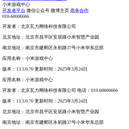
小米游戏中心
开发者平台
微信公众号
微博主页
商务合作
010-60606666
开发者：北京瓦力网络科技有限公司
北京地址：北京市昌平区安居路小米智慧产业园
南京地址：南京市建邺区永初路37号小米华东总部
应用名称：小米游戏中心
版本：13.5.0.70 更新时间：2025年3月24日
应用名称：小米游戏中心
开发者：北京瓦力网络科技有限公司 电话：010-60606666
版本：13.5.0.70 更新时间：2025年3月24日
北京地址：北京市昌平区安居路小米智慧产业园
南京地址：南京市建邺区永初路37号小米华东总部