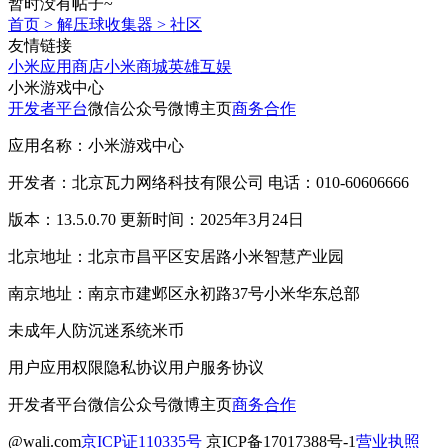
暂时没有帖子~
首页
>
解压球收集器
>
社区
友情链接
小米应用商店
小米商城
英雄互娱
小米游戏中心
开发者平台
微信公众号
微博主页
商务合作
应用名称：小米游戏中心
开发者：北京瓦力网络科技有限公司 电话：010-60606666
版本：13.5.0.70 更新时间：2025年3月24日
北京地址：北京市昌平区安居路小米智慧产业园
南京地址：南京市建邺区永初路37号小米华东总部
未成年人防沉迷系统
米币
用户应用权限
隐私协议
用户服务协议
开发者平台
微信公众号
微博主页
商务合作
@wali.com
京ICP证110335号
京ICP备17017388号-1
营业执照