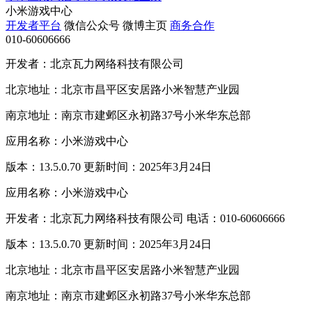
小米游戏中心
开发者平台
微信公众号
微博主页
商务合作
010-60606666
开发者：北京瓦力网络科技有限公司
北京地址：北京市昌平区安居路小米智慧产业园
南京地址：南京市建邺区永初路37号小米华东总部
应用名称：小米游戏中心
版本：13.5.0.70 更新时间：2025年3月24日
应用名称：小米游戏中心
开发者：北京瓦力网络科技有限公司 电话：010-60606666
版本：13.5.0.70 更新时间：2025年3月24日
北京地址：北京市昌平区安居路小米智慧产业园
南京地址：南京市建邺区永初路37号小米华东总部