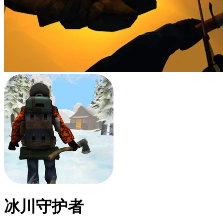
冰川守护者