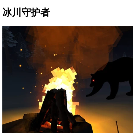
冰川守护者