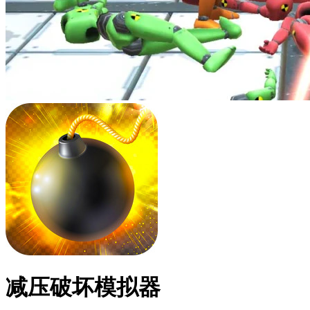
减压破坏模拟器