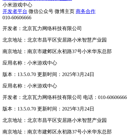
小米游戏中心
开发者平台
微信公众号
微博主页
商务合作
010-60606666
开发者：北京瓦力网络科技有限公司
北京地址：北京市昌平区安居路小米智慧产业园
南京地址：南京市建邺区永初路37号小米华东总部
应用名称：小米游戏中心
版本：13.5.0.70 更新时间：2025年3月24日
应用名称：小米游戏中心
开发者：北京瓦力网络科技有限公司 电话：010-60606666
版本：13.5.0.70 更新时间：2025年3月24日
北京地址：北京市昌平区安居路小米智慧产业园
南京地址：南京市建邺区永初路37号小米华东总部