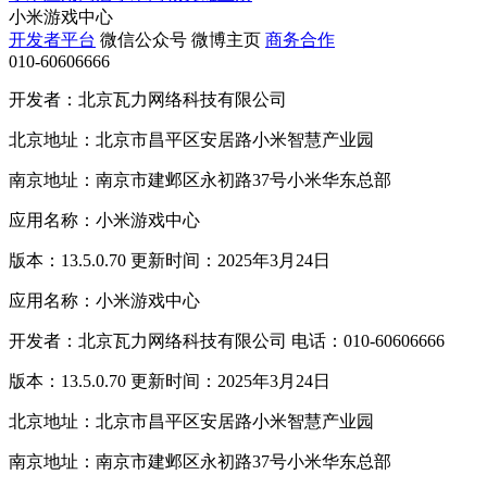
小米游戏中心
开发者平台
微信公众号
微博主页
商务合作
010-60606666
开发者：北京瓦力网络科技有限公司
北京地址：北京市昌平区安居路小米智慧产业园
南京地址：南京市建邺区永初路37号小米华东总部
应用名称：小米游戏中心
版本：13.5.0.70 更新时间：2025年3月24日
应用名称：小米游戏中心
开发者：北京瓦力网络科技有限公司 电话：010-60606666
版本：13.5.0.70 更新时间：2025年3月24日
北京地址：北京市昌平区安居路小米智慧产业园
南京地址：南京市建邺区永初路37号小米华东总部