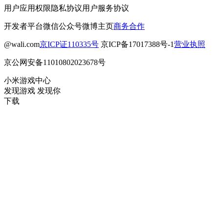
用户应用权限
隐私协议
用户服务协议
开发者平台
微信公众号
微博主页
商务合作
@wali.com
京ICP证110335号
京ICP备17017388号-1
营业执照
京公网安备11010802023678号
小米游戏中心
发现游戏 发现你
下载