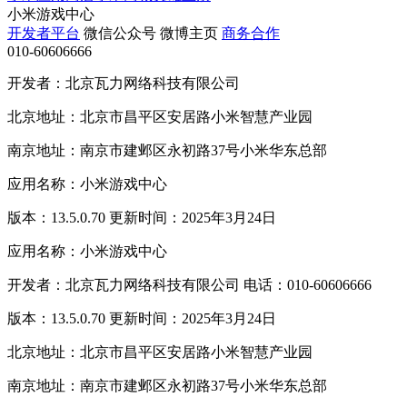
小米游戏中心
开发者平台
微信公众号
微博主页
商务合作
010-60606666
开发者：北京瓦力网络科技有限公司
北京地址：北京市昌平区安居路小米智慧产业园
南京地址：南京市建邺区永初路37号小米华东总部
应用名称：小米游戏中心
版本：13.5.0.70 更新时间：2025年3月24日
应用名称：小米游戏中心
开发者：北京瓦力网络科技有限公司 电话：010-60606666
版本：13.5.0.70 更新时间：2025年3月24日
北京地址：北京市昌平区安居路小米智慧产业园
南京地址：南京市建邺区永初路37号小米华东总部