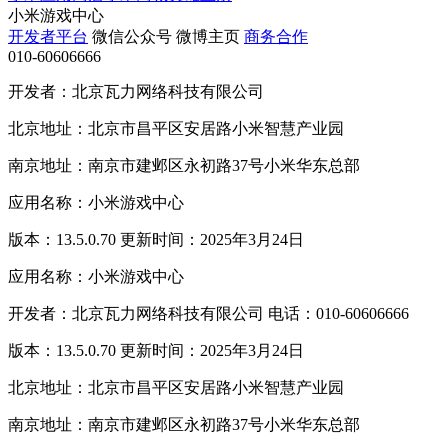
小米游戏中心
开发者平台
微信公众号
微博主页
商务合作
010-60606666
开发者：北京瓦力网络科技有限公司
北京地址：北京市昌平区安居路小米智慧产业园
南京地址：南京市建邺区永初路37号小米华东总部
应用名称：小米游戏中心
版本：13.5.0.70 更新时间：2025年3月24日
应用名称：小米游戏中心
开发者：北京瓦力网络科技有限公司 电话：010-60606666
版本：13.5.0.70 更新时间：2025年3月24日
北京地址：北京市昌平区安居路小米智慧产业园
南京地址：南京市建邺区永初路37号小米华东总部