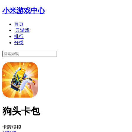
小米游戏中心
首页
云游戏
排行
分类
狗头卡包
卡牌模拟