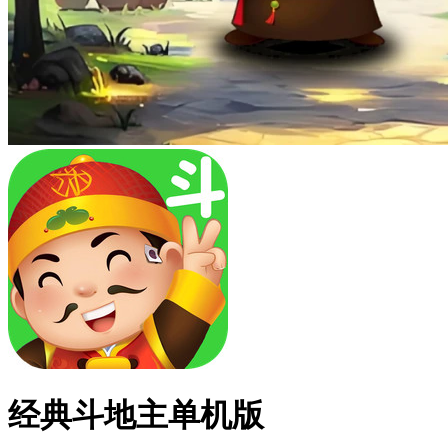
经典斗地主单机版