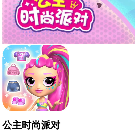
公主时尚派对