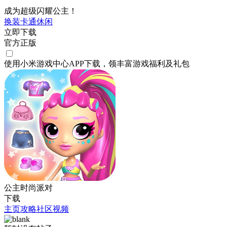
成为超级闪耀公主！
换装
卡通
休闲
立即下载
官方正版
使用小米游戏中心APP
下载
，领丰富游戏
福利
及
礼包
公主时尚派对
下载
主页
攻略
社区
视频