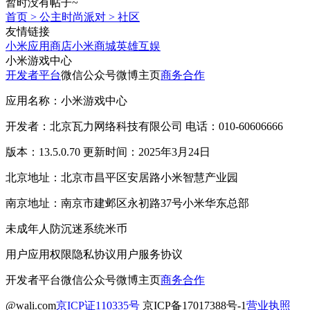
暂时没有帖子~
首页
>
公主时尚派对
>
社区
友情链接
小米应用商店
小米商城
英雄互娱
小米游戏中心
开发者平台
微信公众号
微博主页
商务合作
应用名称：小米游戏中心
开发者：北京瓦力网络科技有限公司 电话：010-60606666
版本：13.5.0.70 更新时间：2025年3月24日
北京地址：北京市昌平区安居路小米智慧产业园
南京地址：南京市建邺区永初路37号小米华东总部
未成年人防沉迷系统
米币
用户应用权限
隐私协议
用户服务协议
开发者平台
微信公众号
微博主页
商务合作
@wali.com
京ICP证110335号
京ICP备17017388号-1
营业执照