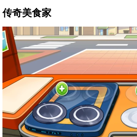
传奇美食家