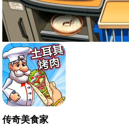
传奇美食家