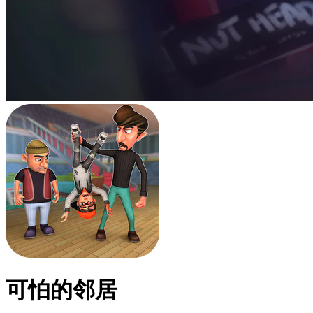
可怕的邻居