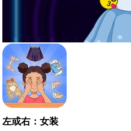
左或右：女装