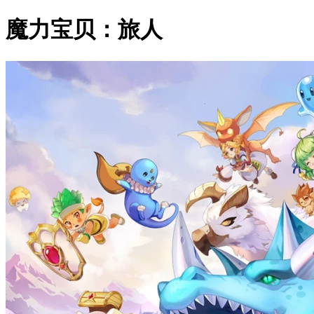
魔力宝贝：旅人