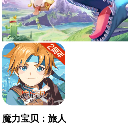
魔力宝贝：旅人