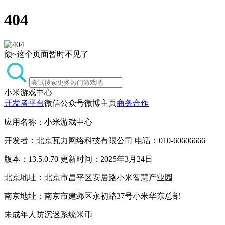
404
额~这个页面暂时不见了
小米游戏中心
开发者平台
微信公众号
微博主页
商务合作
应用名称：小米游戏中心
开发者：北京瓦力网络科技有限公司 电话：010-60606666
版本：13.5.0.70 更新时间：2025年3月24日
北京地址：北京市昌平区安居路小米智慧产业园
南京地址：南京市建邺区永初路37号小米华东总部
未成年人防沉迷系统
米币