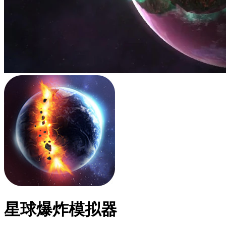
星球爆炸模拟器