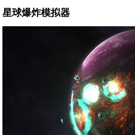
星球爆炸模拟器