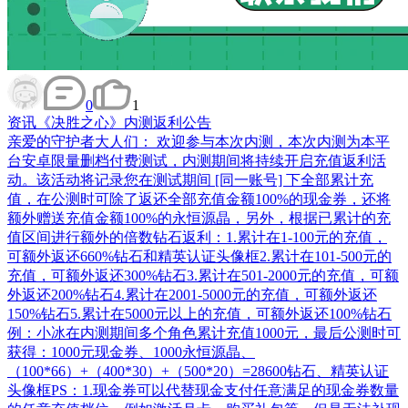
0
1
资讯
《决胜之心》内测返利公告
亲爱的守护者大人们： 欢迎参与本次内测，本次内测为本平
台安卓限量删档付费测试，内测期间将持续开启充值返利活
动。该活动将记录您在测试期间 [同一账号] 下全部累计充
值，在公测时可除了返还全部充值金额100%的现金券，还将
额外赠送充值金额100%的永恒源晶，另外，根据已累计的充
值区间进行额外的倍数钻石返利：1.累计在1-100元的充值，
可额外返还660%钻石和精英认证头像框2.累计在101-500元的
充值，可额外返还300%钻石3.累计在501-2000元的充值，可额
外返还200%钻石4.累计在2001-5000元的充值，可额外返还
150%钻石5.累计在5000元以上的充值，可额外返还100%钻石
例：小冰在内测期间多个角色累计充值1000元，最后公测时可
获得：1000元现金券、1000永恒源晶、
（100*66）+（400*30）+（500*20）=28600钻石、精英认证
头像框PS：1.现金券可以代替现金支付任意满足的现金券数量