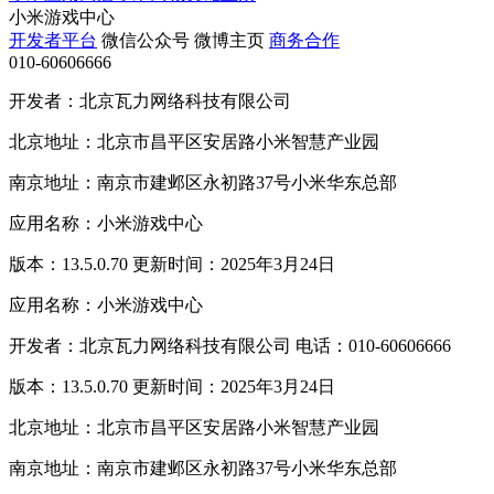
小米游戏中心
开发者平台
微信公众号
微博主页
商务合作
010-60606666
开发者：北京瓦力网络科技有限公司
北京地址：北京市昌平区安居路小米智慧产业园
南京地址：南京市建邺区永初路37号小米华东总部
应用名称：小米游戏中心
版本：13.5.0.70 更新时间：2025年3月24日
应用名称：小米游戏中心
开发者：北京瓦力网络科技有限公司 电话：010-60606666
版本：13.5.0.70 更新时间：2025年3月24日
北京地址：北京市昌平区安居路小米智慧产业园
南京地址：南京市建邺区永初路37号小米华东总部