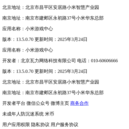
北京地址：北京市昌平区安居路小米智慧产业园
南京地址：南京市建邺区永初路37号小米华东总部
应用名称：小米游戏中心
版本：13.5.0.70 更新时间：2025年3月24日
应用名称：小米游戏中心
开发者：北京瓦力网络科技有限公司 电话：010-60606666
版本：13.5.0.70 更新时间：2025年3月24日
北京地址：北京市昌平区安居路小米智慧产业园
南京地址：南京市建邺区永初路37号小米华东总部
开发者平台
微信公众号
微博主页
商务合作
未成年人防沉迷系统
米币
用户应用权限
隐私协议
用户服务协议