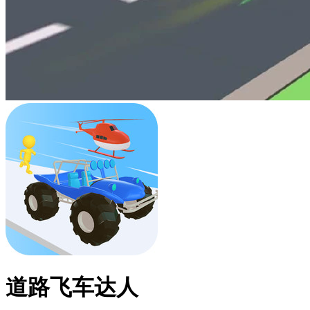
道路飞车达人