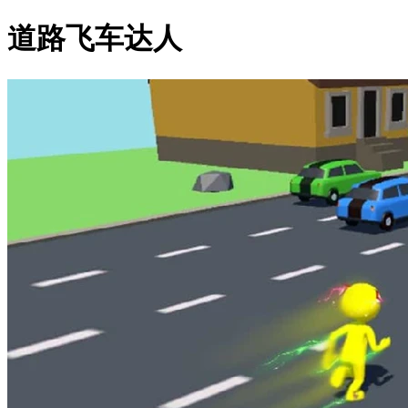
道路飞车达人