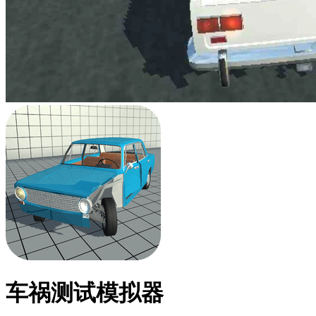
车祸测试模拟器