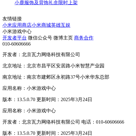
小鹿服饰及背饰礼盒限时上架
友情链接
小米应用商店
小米商城
英雄互娱
小米游戏中心
开发者平台
微信公众号
微博主页
商务合作
010-60606666
开发者：北京瓦力网络科技有限公司
北京地址：北京市昌平区安居路小米智慧产业园
南京地址：南京市建邺区永初路37号小米华东总部
应用名称：小米游戏中心
版本：13.5.0.70 更新时间：2025年3月24日
应用名称：小米游戏中心
开发者：北京瓦力网络科技有限公司 电话：010-60606666
版本：13.5.0.70 更新时间：2025年3月24日