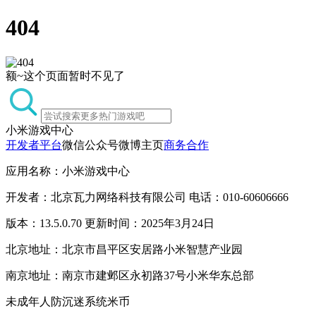
404
额~这个页面暂时不见了
小米游戏中心
开发者平台
微信公众号
微博主页
商务合作
应用名称：小米游戏中心
开发者：北京瓦力网络科技有限公司 电话：010-60606666
版本：13.5.0.70 更新时间：2025年3月24日
北京地址：北京市昌平区安居路小米智慧产业园
南京地址：南京市建邺区永初路37号小米华东总部
未成年人防沉迷系统
米币