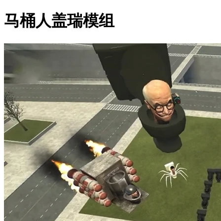
马桶人盖瑞模组