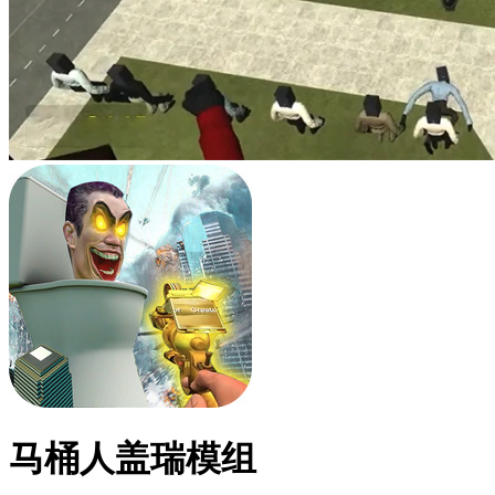
马桶人盖瑞模组