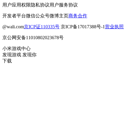
用户应用权限
隐私协议
用户服务协议
开发者平台
微信公众号
微博主页
商务合作
@wali.com
京ICP证110335号
京ICP备17017388号-1
营业执照
京公网安备11010802023678号
小米游戏中心
发现游戏 发现你
下载