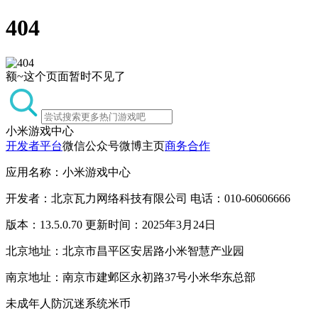
404
额~这个页面暂时不见了
小米游戏中心
开发者平台
微信公众号
微博主页
商务合作
应用名称：小米游戏中心
开发者：北京瓦力网络科技有限公司 电话：010-60606666
版本：13.5.0.70 更新时间：2025年3月24日
北京地址：北京市昌平区安居路小米智慧产业园
南京地址：南京市建邺区永初路37号小米华东总部
未成年人防沉迷系统
米币