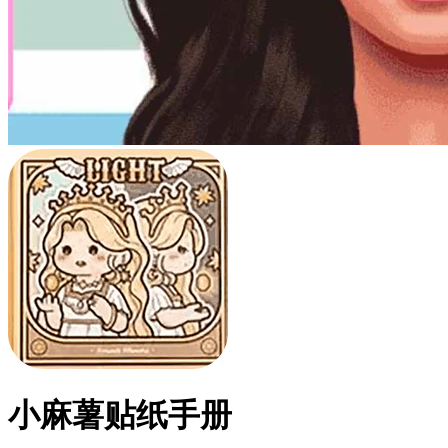
小麻薯贴纸手册