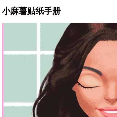
小麻薯贴纸手册