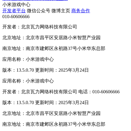
小米游戏中心
开发者平台
微信公众号
微博主页
商务合作
010-60606666
开发者：北京瓦力网络科技有限公司
北京地址：北京市昌平区安居路小米智慧产业园
南京地址：南京市建邺区永初路37号小米华东总部
应用名称：小米游戏中心
版本：13.5.0.70 更新时间：2025年3月24日
应用名称：小米游戏中心
开发者：北京瓦力网络科技有限公司 电话：010-60606666
版本：13.5.0.70 更新时间：2025年3月24日
北京地址：北京市昌平区安居路小米智慧产业园
南京地址：南京市建邺区永初路37号小米华东总部