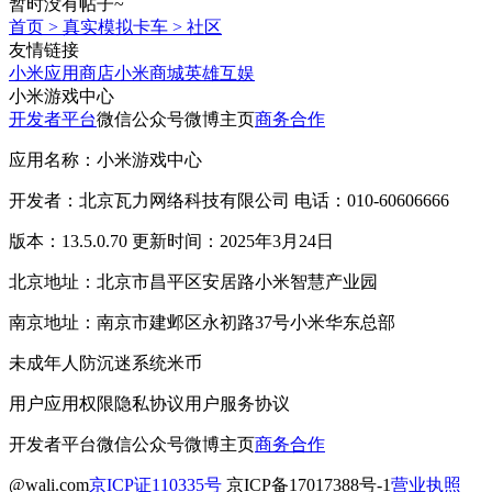
暂时没有帖子~
首页
>
真实模拟卡车
>
社区
友情链接
小米应用商店
小米商城
英雄互娱
小米游戏中心
开发者平台
微信公众号
微博主页
商务合作
应用名称：小米游戏中心
开发者：北京瓦力网络科技有限公司 电话：010-60606666
版本：13.5.0.70 更新时间：2025年3月24日
北京地址：北京市昌平区安居路小米智慧产业园
南京地址：南京市建邺区永初路37号小米华东总部
未成年人防沉迷系统
米币
用户应用权限
隐私协议
用户服务协议
开发者平台
微信公众号
微博主页
商务合作
@wali.com
京ICP证110335号
京ICP备17017388号-1
营业执照