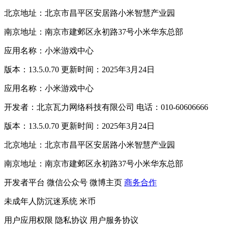
北京地址：北京市昌平区安居路小米智慧产业园
南京地址：南京市建邺区永初路37号小米华东总部
应用名称：小米游戏中心
版本：13.5.0.70 更新时间：2025年3月24日
应用名称：小米游戏中心
开发者：北京瓦力网络科技有限公司 电话：010-60606666
版本：13.5.0.70 更新时间：2025年3月24日
北京地址：北京市昌平区安居路小米智慧产业园
南京地址：南京市建邺区永初路37号小米华东总部
开发者平台
微信公众号
微博主页
商务合作
未成年人防沉迷系统
米币
用户应用权限
隐私协议
用户服务协议