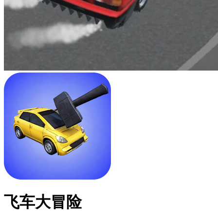
飞车大冒险