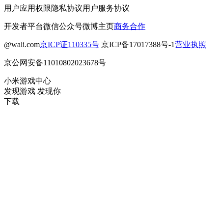
用户应用权限
隐私协议
用户服务协议
开发者平台
微信公众号
微博主页
商务合作
@wali.com
京ICP证110335号
京ICP备17017388号-1
营业执照
京公网安备11010802023678号
小米游戏中心
发现游戏 发现你
下载