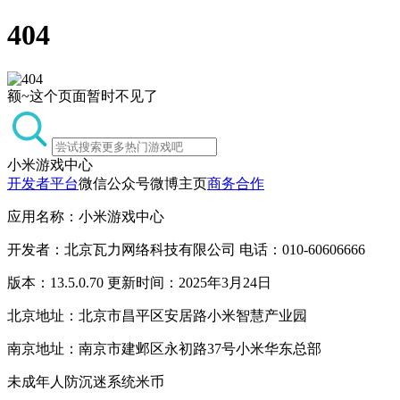
404
额~这个页面暂时不见了
小米游戏中心
开发者平台
微信公众号
微博主页
商务合作
应用名称：小米游戏中心
开发者：北京瓦力网络科技有限公司 电话：010-60606666
版本：13.5.0.70 更新时间：2025年3月24日
北京地址：北京市昌平区安居路小米智慧产业园
南京地址：南京市建邺区永初路37号小米华东总部
未成年人防沉迷系统
米币